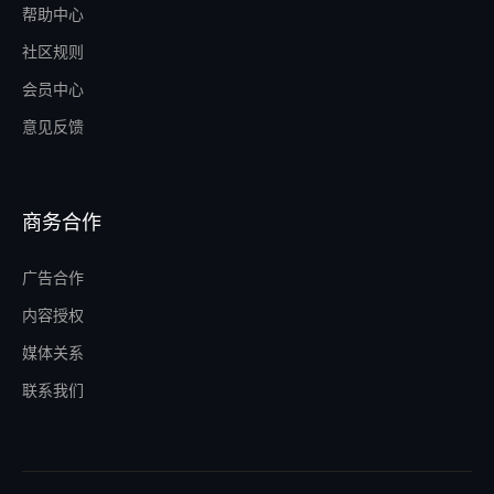
帮助中心
社区规则
会员中心
意见反馈
商务合作
广告合作
内容授权
媒体关系
联系我们