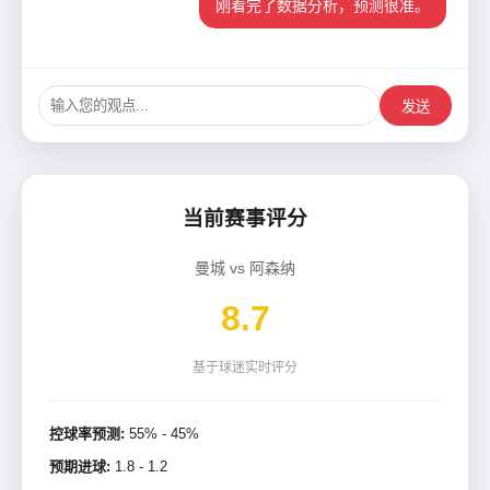
刚看完了数据分析，预测很准。
发送
当前赛事评分
曼城 vs 阿森纳
8.7
基于球迷实时评分
控球率预测:
55% - 45%
预期进球:
1.8 - 1.2