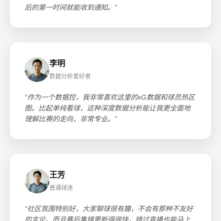
后的第一时间就能收到通知。”
李明
数据分析爱好者
“作为一个数据控，我非常喜欢这里的xG数据和球员热区
图。比起单纯看球，这种深度数据分析能让我更全面地
理解比赛的走向，非常专业。”
王芳
普通球迷
“社区氛围特别好，大家聊球很有趣，不会有那种不友好
的言论。而且赛后集锦更新得很快，错过直播也能马上