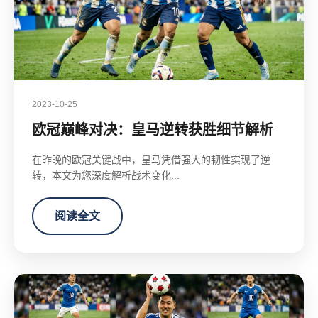
2023-10-25
欧冠巅峰对决：皇马逆转获胜细节解析
在昨晚的欧冠关键战中，皇马凭借强大的韧性实现了逆
转，本文为您深度解析战术变化...
阅读全文