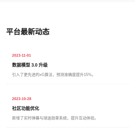
平台最新动态
2023-11-01
数据模型 3.0 升级
引入了更先进的xG算法，预测准确度提升15%。
2023-10-28
社区功能优化
新增了实时弹幕与球迷勋章系统，提升互动体验。