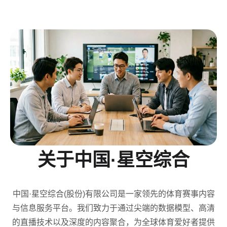
关于中国·星空综合
中国·星空综合(股份)有限公司是一家领先的体育赛事内容
与信息服务平台。我们致力于通过尖端的数据模型、高清
的直播技术以及深度的内容聚合，为全球体育爱好者提供