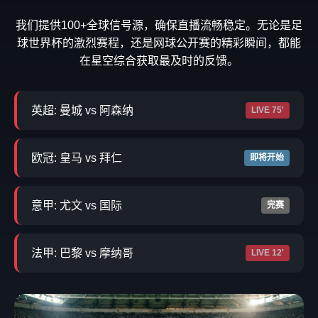
我们提供100+全球信号源，确保直播流畅稳定。无论是足
球世界杯的激烈赛程，还是网球公开赛的精彩瞬间，都能
在星空综合获取最及时的反馈。
英超: 曼城 vs 阿森纳
LIVE 75'
欧冠: 皇马 vs 拜仁
即将开始
意甲: 尤文 vs 国际
完赛
法甲: 巴黎 vs 摩纳哥
LIVE 12'