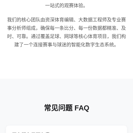
一站式的观赛体验。
我们的核心团队由资深体育编辑、大数据工程师及专业赛
事分析师组成，确保每一条比分、每一份数据都精准、及
时、可靠。通过覆盖足球、网球等核心体育项目，我们构
建了一个连接赛事与球迷的智能化数字生态系统。
常见问题 FAQ