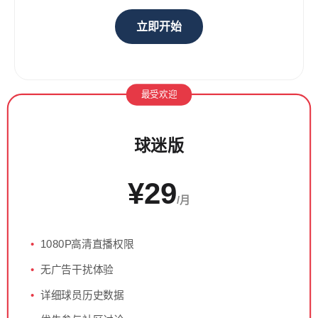
立即开始
最受欢迎
球迷版
¥29
/月
1080P高清直播权限
无广告干扰体验
详细球员历史数据