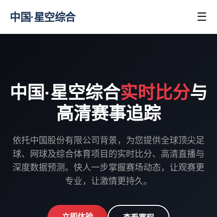
☰
中国·星空综合
中国·星空综合
实时比分
与
高清赛事追踪
依托中国股份有限公司背景，为您提供全球顶尖足
球、网球及综合体育项目的实时比分、高清直播与
深度数据预测。快人一步掌握赛场动态，让观赛更
专业，让激情更持久。
立即体验