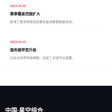
2023-10-20
赛事覆盖范围扩大
新增了更多网球巡回赛及板球赛事数据支持。
2023-10-15
服务器带宽升级
为应对世界杯高峰期，完成了全球节点部署。
中国·星空综合