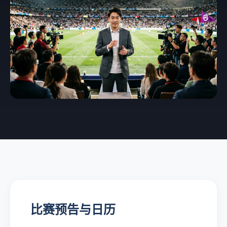
比赛预告与日历