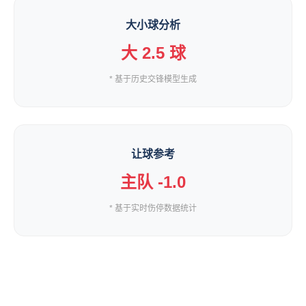
大小球分析
大 2.5 球
* 基于历史交锋模型生成
让球参考
主队 -1.0
* 基于实时伤停数据统计