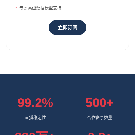
专属高级数据模型支持
立即订阅
99.2%
500+
直播稳定性
合作赛事数量