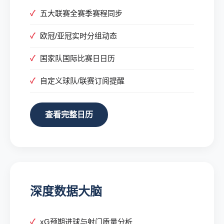
五大联赛全赛季赛程同步
欧冠/亚冠实时分组动态
国家队国际比赛日日历
自定义球队/联赛订阅提醒
查看完整日历
深度数据大脑
xG预期进球与射门质量分析