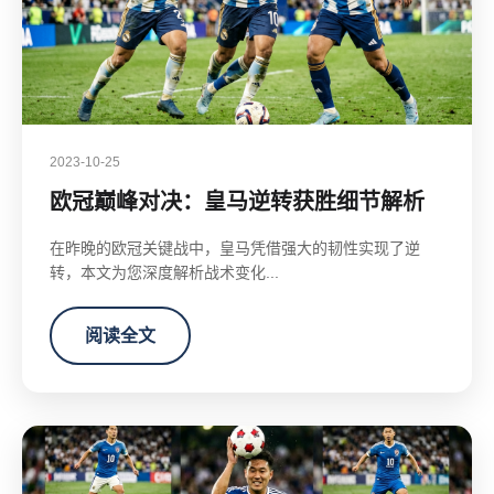
2023-10-25
欧冠巅峰对决：皇马逆转获胜细节解析
在昨晚的欧冠关键战中，皇马凭借强大的韧性实现了逆
转，本文为您深度解析战术变化...
阅读全文