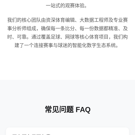
一站式的观赛体验。
我们的核心团队由资深体育编辑、大数据工程师及专业赛
事分析师组成，确保每一条比分、每一份数据都精准、及
时、可靠。通过覆盖足球、网球等核心体育项目，我们构
建了一个连接赛事与球迷的智能化数字生态系统。
常见问题 FAQ