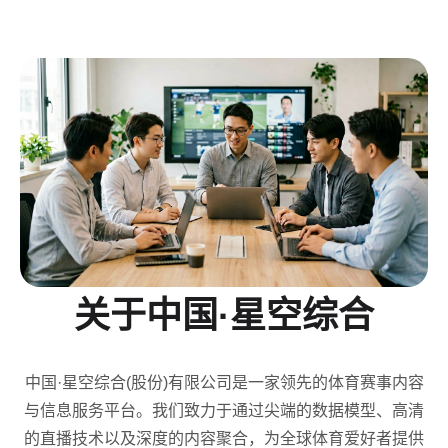
关于中国·星空综合
中国·星空综合(股份)有限公司是一家领先的体育赛事内容
与信息服务平台。我们致力于通过尖端的数据模型、高清
的直播技术以及深度的内容聚合，为全球体育爱好者提供