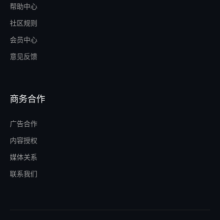
帮助中心
社区规则
会员中心
意见反馈
商务合作
广告合作
内容授权
媒体关系
联系我们