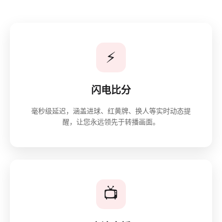
⚡
闪电比分
毫秒级延迟，涵盖进球、红黄牌、换人等实时动态提
醒，让您永远领先于转播画面。
📺