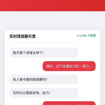
● 1,248 人在线
实时球迷聊天室
刚才那个进球太神了！
确实，运气也是实力的一部分。
有人看今晚的网球赛吗？
实时比分更新好快，给力！